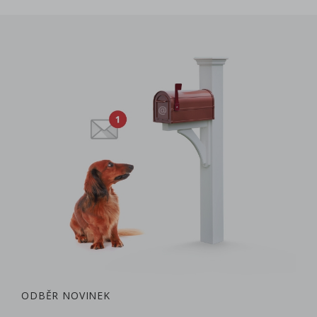
ODBĚR NOVINEK