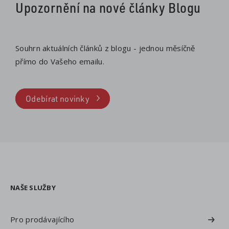
Upozornění na nové články Blogu
Souhrn aktuálních článků z blogu - jednou měsíčně
přímo do Vašeho emailu.
Odebírat novinky
NAŠE SLUŽBY
Pro prodávajícího